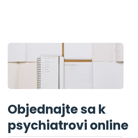
Objednajte sa k
psychiatrovi online