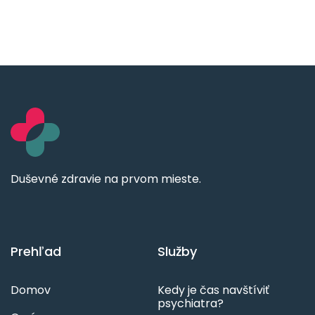
Duševné zdravie na prvom mieste.
Prehľad
Služby
Domov
Kedy je čas navštíviť
psychiatra?